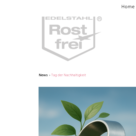
Home
News
Tag der Nachhaltigkeit