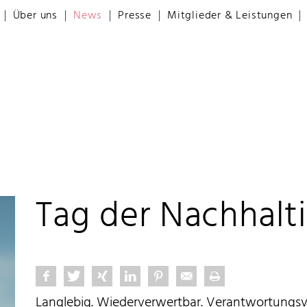
Über uns
News
Presse
Mitglieder & Leistungen
Tag der Nachhalti
Langlebig. Wiederverwertbar. Verantwortungsvo