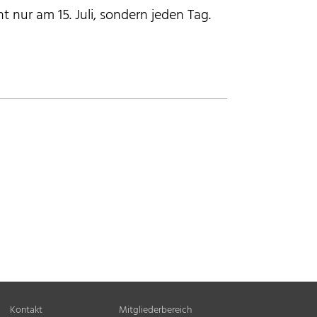
ht nur am 15. Juli, sondern jeden Tag.
Kontakt
Mitgliederbereich