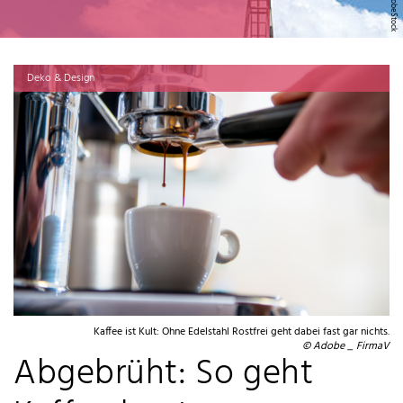
Deko & Design
Kaffee ist Kult: Ohne Edelstahl Rostfrei geht dabei fast gar nichts.
© Adobe _ FirmaV
Abgebrüht: So geht