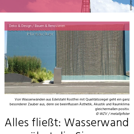
Deko & Design / Bauen & Renovieren
Von Wasserwänden aus Edelstahl Rostfrei mit Qualitätssiegel geht ein ganz
besonderer Zauber aus, denn sie beeinflussen Ästhetik, Akustik und Raumklima
gleichermaßen positiv.
© WZV / metallpfister
Alles fließt: Wasserwand