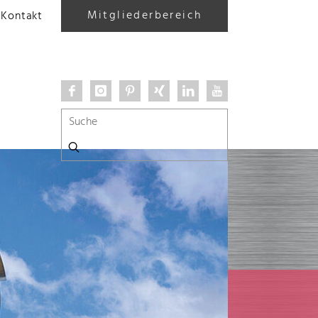
Mitgliederbereich
Kontakt