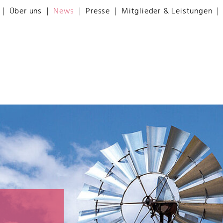
Über uns
News
Presse
Mitglieder & Leistungen