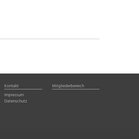
Kontakt
Mitgliederbereich
Impressum
Datenschutz