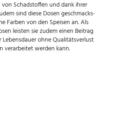
rei von Schadstoffen und dank ihrer
 Zudem sind diese Dosen geschmacks-
ne Farben von den Speisen an. Als
osen leisten sie zudem einen Beitrag
 Lebensdauer ohne Qualitätsverlust
n verarbeitet werden kann.