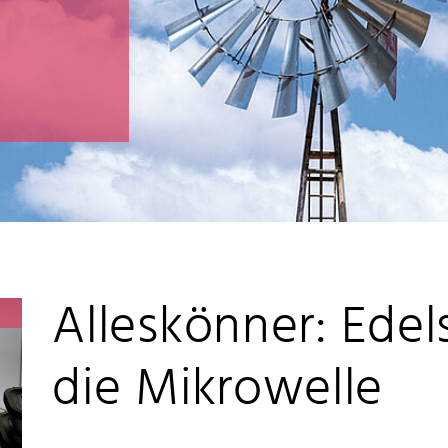
Alleskönner: Edel
die Mikrowelle