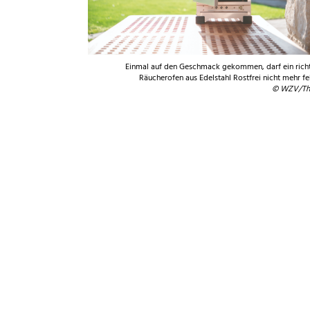
Einmal auf den Geschmack gekommen, darf ein rich
Räucherofen aus Edelstahl Rostfrei nicht mehr fe
© WZV/Th