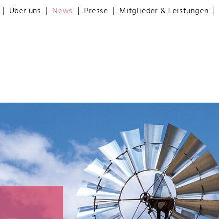
Über uns
News
Presse
Mitglieder & Leistungen