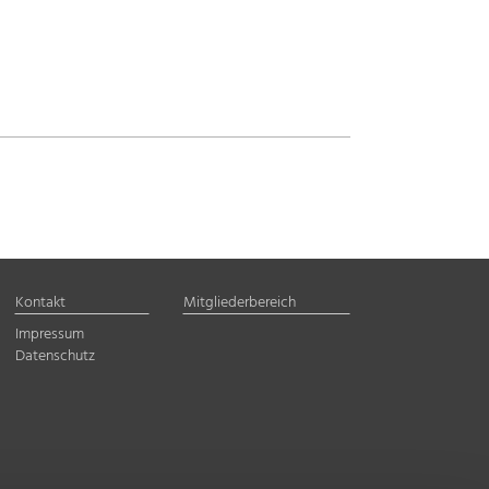
Kontakt
Mitgliederbereich
Impressum
Datenschutz