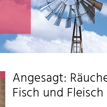
Angesagt: Räuche
Fisch und Fleisch