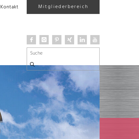
Mitgliederbereich
Kontakt