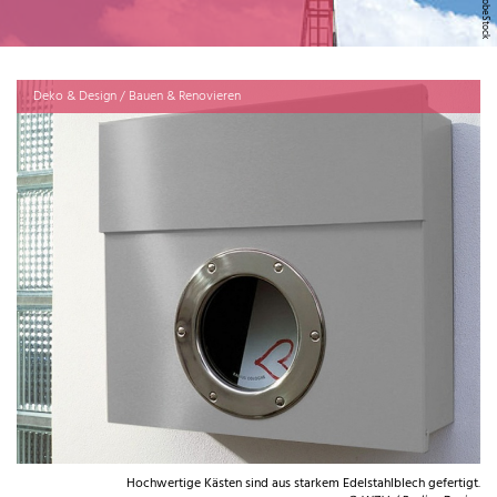
Deko & Design / Bauen & Renovieren
Hochwertige Kästen sind aus starkem Edelstahlblech gefertigt.