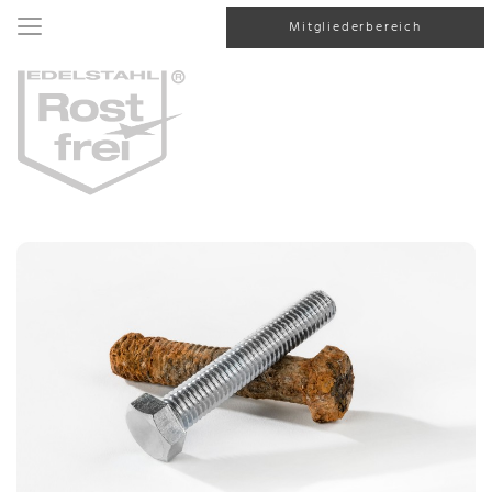
Mitgliederbereich