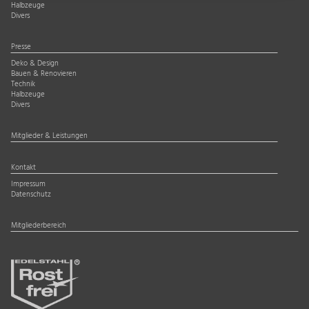
Halbzeuge
Divers
Presse
Deko & Design
Bauen & Renovieren
Technik
Halbzeuge
Divers
Mitglieder & Leistungen
Kontakt
Impressum
Datenschutz
Mitgliederbereich