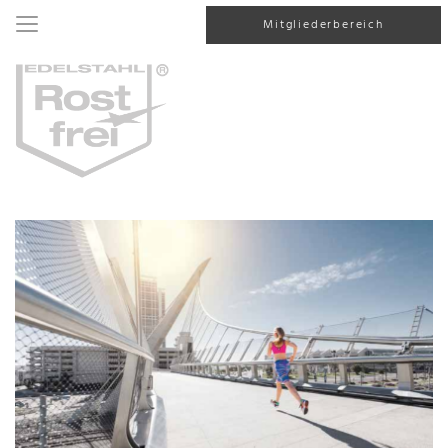
Mitgliederbereich