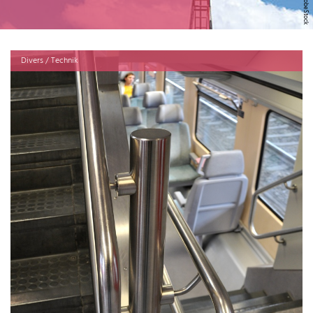
Divers / Technik