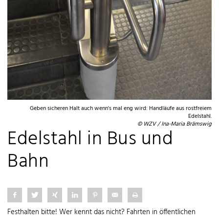
Geben sicheren Halt auch wenn's mal eng wird: Handläufe aus rostfreiem
Edelstahl.
© WZV / Ina-Maria Brämswig
Edelstahl in Bus und
Bahn
Festhalten bitte! Wer kennt das nicht? Fahrten in öffentlichen