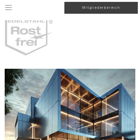
Mitgliederbereich