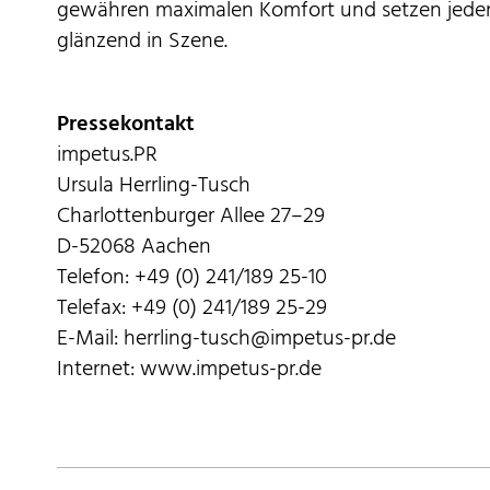
gewähren maximalen Komfort und setzen jeden
glänzend in Szene.
Pressekontakt
impetus.PR
Ursula Herrling-Tusch
Charlottenburger Allee 27–29
D-52068 Aachen
Telefon: +49 (0) 241/189 25-10
Telefax: +49 (0) 241/189 25-29
E-Mail: herrling-tusch@impetus-pr.de
Internet: www.impetus-pr.de