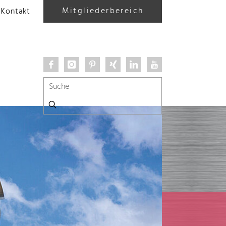
Mitgliederbereich
Kontakt