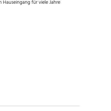
 Hauseingang für viele Jahre