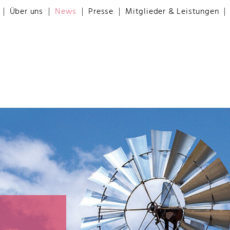
Über uns
News
Presse
Mitglieder & Leistungen