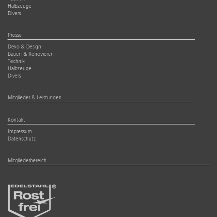
Halbzeuge
Divers
Presse
Deko & Design
Bauen & Renovieren
Technik
Halbzeuge
Divers
Mitglieder & Leistungen
Kontakt
Impressum
Datenschutz
Mitgliederbereich