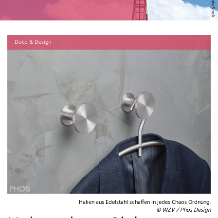
Deko & Design
Haken aus Edelstahl schaffen in jedes Chaos Ordnung.
© WZV / Phos Design