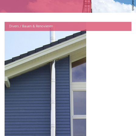
Divers / Bauen & Renovieren