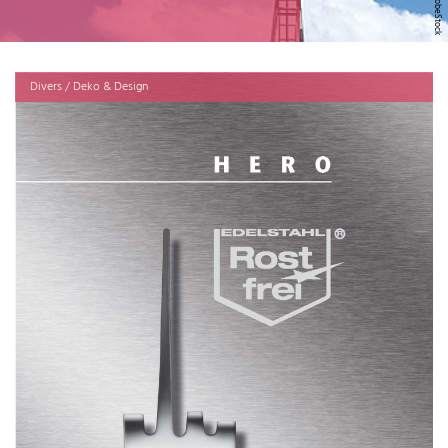
Divers / Deko & Design