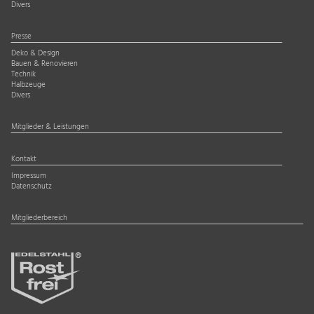
Divers
Presse
Deko & Design
Bauen & Renovieren
Technik
Halbzeuge
Divers
Mitglieder & Leistungen
Kontakt
Impressum
Datenschutz
Mitgliederbereich