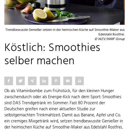
Trendbewusste Genießer setzen in der heimischen Küche auf Smoothie-Maker aus
Edelstahl Rostfrei.
© WZV/WMF Group
Köstlich: Smoothies
selber machen
Ob als Vitaminbombe zum Frühstück, für den kleinen Hunger
zwischendurch oder als Energie-Kick nach dem Sport: Smoothies
sind DAS Trendgetränk im Sommer. Fast 80 Prozent der
Deutschen greifen nach einer aktuellen Studie zur
selbstgemachten Trinkmahlzeit. Damit aus Banane, Apfel und Co.
ein cremiges Mixgetränk wird, setzen trendbewusste Genießer in
der heimischen Küche auf Smoothie-Maker aus Edelstahl Rostfrei,