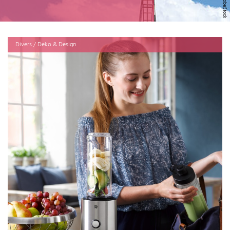
Divers / Deko & Design