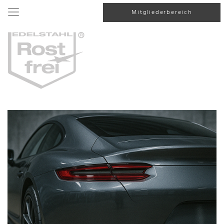
Mitgliederbereich