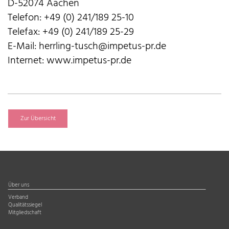
D-52074 Aachen
Telefon: +49 (0) 241/189 25-10
Telefax: +49 (0) 241/189 25-29
E-Mail: herrling-tusch@impetus-pr.de
Internet: www.impetus-pr.de
Zur Übersicht
Über uns
Verband
Qualitätssiegel
Mitgliedschaft