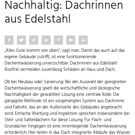
Nachhaltig: Dachrinnen
aus Edelstahl
„Alles Gute kommt von oben“, sagt man. Damit das auch auf das
eigene Gebäude zutrifft, ist eine funktionierende
Dachentwässerung unverzichtbar. Dachrinnen aus Edelstahl
Rostfrei vermeiden zuverlässig Schäden an Haus und Dach.
Ob bei Neubau oder Sanierung: Bei der Auswahl der geeigneten
Dachentwässerung spielt die wirtschaftliche und ökologische
Nachhaltigkeit der gewählten Lösung eine zentrale Rolle. Die
gängigste Methode ist ein vorgehängtes System aus Dachrinne
und Fallrohr, das an der Außenseite des Gebäudes angebracht
wird. Einfache Wartung und Inspektion sprechen insbesondere bei
Steil- und Satteldächern für diese Lösung. Für Flach- und
Gründächer hingegen ist eine innenliegende Dachentwässerung
erforderlich. Hier leiten in das Dach integrierte Abläufe das Wasser