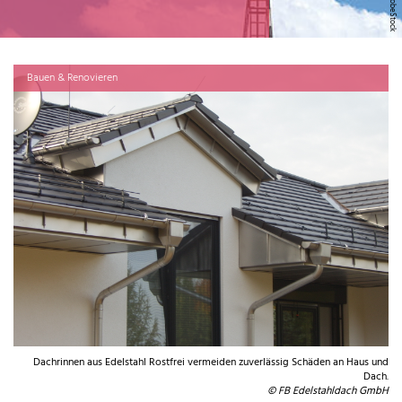
Bauen & Renovieren
Dachrinnen aus Edelstahl Rostfrei vermeiden zuverlässig Schäden an Haus und
Dach.
© FB Edelstahldach GmbH