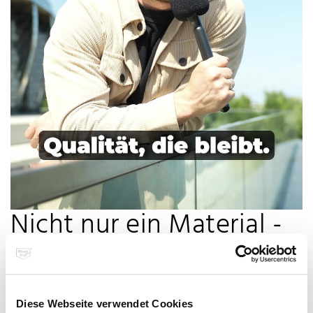
Nicht nur ein Material -
auch eine Haltung
Diese Webseite verwendet Cookies