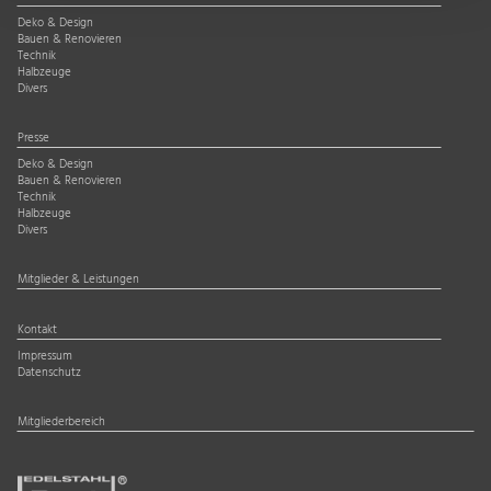
Deko & Design
Bauen & Renovieren
Technik
Halbzeuge
Divers
Presse
Deko & Design
Bauen & Renovieren
Technik
Halbzeuge
Divers
Mitglieder & Leistungen
Kontakt
Impressum
Datenschutz
Mitgliederbereich