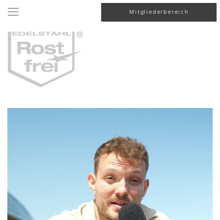
Mitgliederbereich