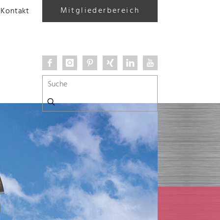
Mitgliederbereich
Kontakt