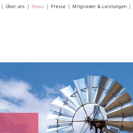
Über uns
News
Presse
Mitglieder & Leistungen