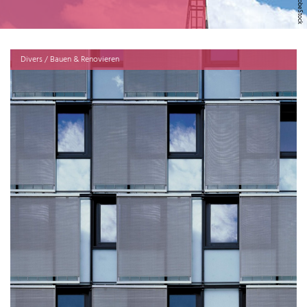
Divers / Bauen & Renovieren