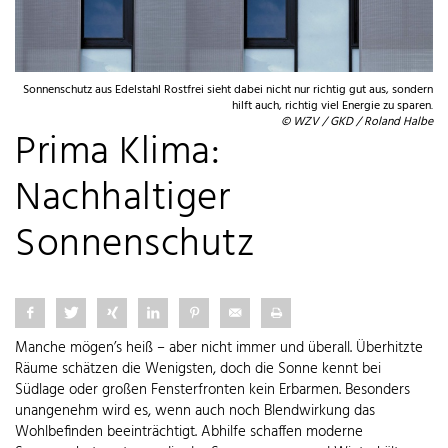
Sonnenschutz aus Edelstahl Rostfrei sieht dabei nicht nur richtig gut aus, sondern
hilft auch, richtig viel Energie zu sparen.
© WZV / GKD / Roland Halbe
Prima Klima:
Nachhaltiger
Sonnenschutz
Manche mögen’s heiß – aber nicht immer und überall. Überhitzte
Räume schätzen die Wenigsten, doch die Sonne kennt bei
Südlage oder großen Fensterfronten kein Erbarmen. Besonders
unangenehm wird es, wenn auch noch Blendwirkung das
Wohlbefinden beeinträchtigt. Abhilfe schaffen moderne