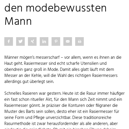
den modebewussten
Mann
Männer mögen’s messerscharf – vor allem, wenn es ihnen an die
Haut geht. Rasiermesser sind echt scharfe Utensilien und
obendrein ganz groß in Mode. Damit alles glatt läuft mit dem
Messer an der Kehle, will die Wahl des richtigen Rasiermessers
allerdings gut überlegt sein.
Schnelles Rasieren war gestern. Heute ist die Rasur immer häufiger
ein fast schon ritueller Akt, für den Mann sich Zeit nimmt und ein
Rasiermesser gönnt. Je präziser die Konturen oder filigraner die
Muster des Barts sein sollen, desto eher ist ein Rasiermesser für
seine Form und Pflege unverzichtbar. Diese traditionsreiche
Rasurmethode ist zwar herausfordernder als alle anderen, aber