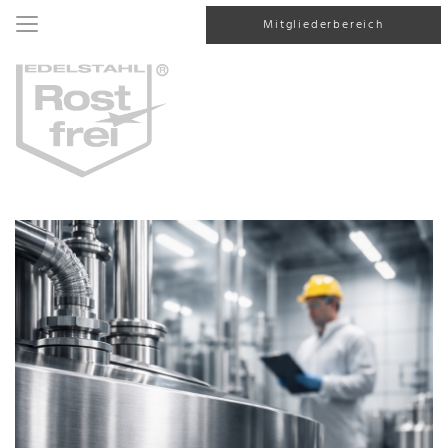
Mitgliederbereich