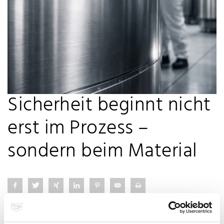
Sicherheit beginnt nicht
erst im Prozess –
sondern beim Material
Ein oft unterschätzter Faktor: Werkstoffe, die auch unter
anspruchsvollen Bedingungen zuverlässig funktionieren. Gerade in