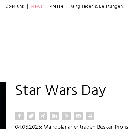
Über uns
News
Presse
Mitglieder & Leistungen
Star Wars Day
04.05.2025: Mandolarianer tragen Beskar. Profis