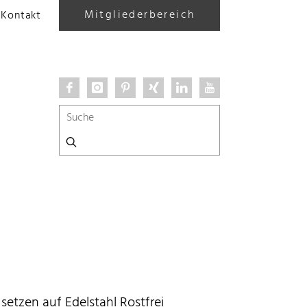
Mitgliederbereich
Kontakt
 setzen auf Edelstahl Rostfrei