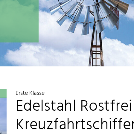
Erste Klasse
Edelstahl Rostfrei
Kreuzfahrtschiffe