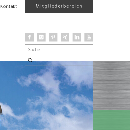
Mitgliederbereich
Kontakt