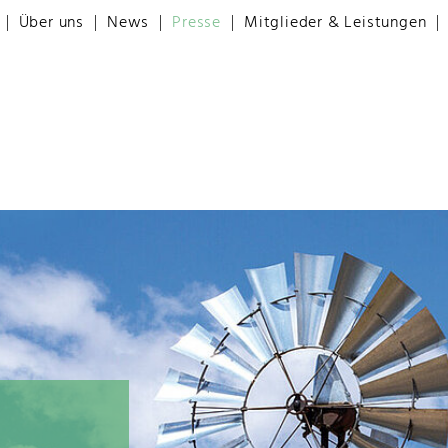
Über uns
News
Presse
Mitglieder & Leistungen