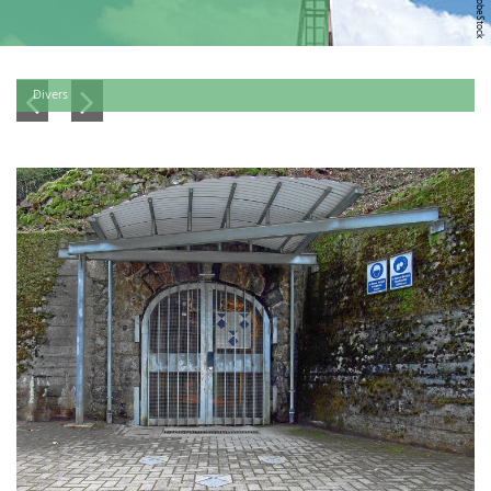
Divers