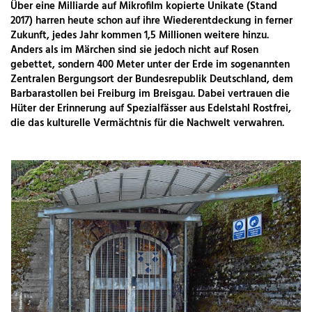
Über eine Milliarde auf Mikrofilm kopierte Unikate (Stand
2017) harren heute schon auf ihre Wiederentdeckung in ferner
Zukunft, jedes Jahr kommen 1,5 Millionen weitere hinzu.
Anders als im Märchen sind sie jedoch nicht auf Rosen
gebettet, sondern 400 Meter unter der Erde im sogenannten
Zentralen Bergungsort der Bundesrepublik Deutschland, dem
Barbarastollen bei Freiburg im Breisgau. Dabei vertrauen die
Hüter der Erinnerung auf Spezialfässer aus Edelstahl Rostfrei,
die das kulturelle Vermächtnis für die Nachwelt verwahren.