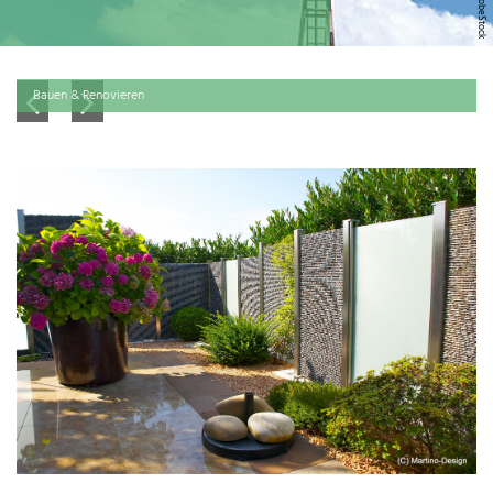
Bauen & Renovieren