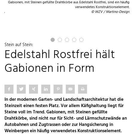
Gabionen, mit Steinen gefüllte Drahtkörbe aus Edelstahl Rostfrei, sind ein häufig
ahl
verwendetes Konstruktionselement.
ng.
© WZV / Martino-Design
ign
Stein auf Stein:
Edelstahl Rostfrei hält
Gabionen in Form
In der modernen Garten- und Landschaftsarchitektur hat die
Steinzeit einen festen Platz. Vor allem Käfighaltung liegt für
Steine voll im Trend. Gabionen, mit Steinen gefüllte
Drahtkörbe, sind nicht nur für Sicht- und Lärmschutzwände an
Autobahnen und Zugtrassen oder zur Hangsicherung in
Weinbergen ein häufig verwendetes Konstruktionselement.