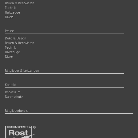
Bauen & Renovieren
Technik
Halbzeuge
Divers
Presse
Deko & Design
Bauen & Renovieren
Technik
Halbzeuge
Divers
Mitglieder & Leistungen
Kontakt
Impressum
Datenschutz
Mitgliederbereich