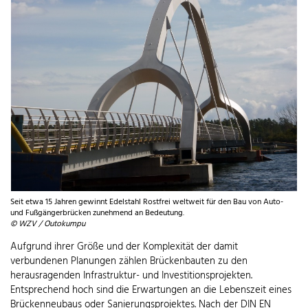
Seit etwa 15 Jahren gewinnt Edelstahl Rostfrei weltweit für den Bau von Auto-
und Fußgängerbrücken zunehmend an Bedeutung.
© WZV / Outokumpu
Aufgrund ihrer Größe und der Komplexität der damit
verbundenen Planungen zählen Brückenbauten zu den
herausragenden Infrastruktur- und Investitionsprojekten.
Entsprechend hoch sind die Erwartungen an die Lebenszeit eines
Brückenneubaus oder Sanierungsprojektes. Nach der DIN EN