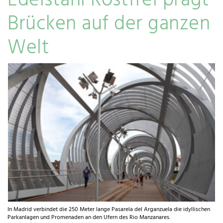
Edelstahl Rostfrei prägt
Brücken auf der ganzen
Welt
In Madrid verbindet die 250 Meter lange Pasarela del Arganzuela die idyllischen
Parkanlagen und Promenaden an den Ufern des Rio Manzanares.