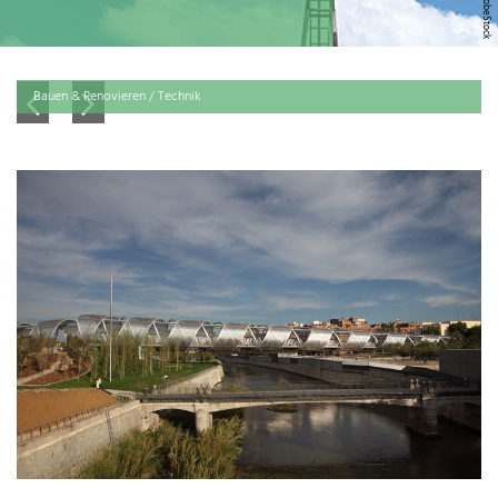
Bauen & Renovieren / Technik