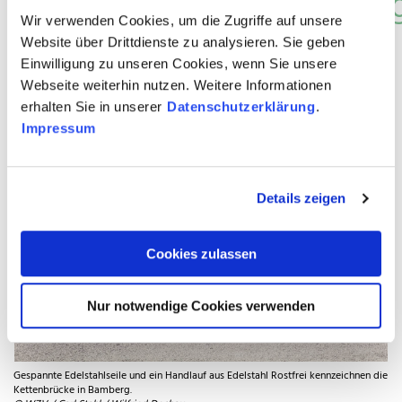
Lebenszyklusbetrachtun
Wir verwenden Cookies, um die Zugriffe auf unsere
belegt lohnende
Website über Drittdienste zu analysieren. Sie geben
Einwilligung zu unseren Cookies, wenn Sie unsere
Investition
Webseite weiterhin nutzen. Weitere Informationen
erhalten Sie in unserer
Datenschutzerklärung
.
Impressum
Details zeigen
Cookies zulassen
Nur notwendige Cookies verwenden
Gespannte Edelstahlseile und ein Handlauf aus Edelstahl Rostfrei kennzeichnen die
Kettenbrücke in Bamberg.