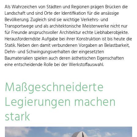
Als Wahrzeichen von Städten und Regionen prägen Brücken die
Landschaft und sind Orte der Identifikation für die ansässige
Bevölkerung. Zugleich sind sie wichtige Verkehrs- und
Transportwege und als architektonische Meisterwerke nicht nur
für Freunde anspruchsvoller Architektur echte Liebhaberobjekte.
Herausforderndste Aufgabe bei ihrer Konstruktion ist bis heute die
Statik. Neben den damit verbundenen Vorgaben an Belastbarkeit,
Dehn- und Schwingungsverhalten der eingesetzten
Baumaterialien spielen auch deren ästhetischen Eigenschaften
eine entscheidende Rolle bei der Werkstoffauswahl.
Maßgeschneiderte
Legierungen machen
stark