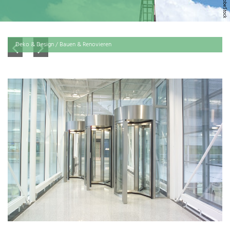
Deko & Design / Bauen & Renovieren