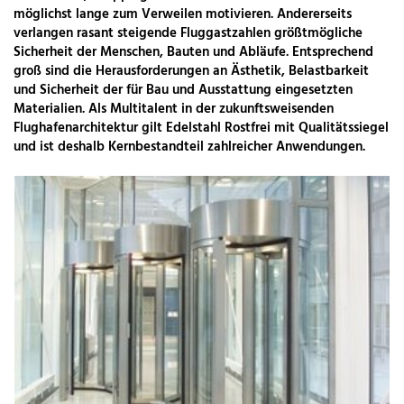
möglichst lange zum Verweilen motivieren. Andererseits
verlangen rasant steigende Fluggastzahlen größtmögliche
Sicherheit der Menschen, Bauten und Abläufe. Entsprechend
groß sind die Herausforderungen an Ästhetik, Belastbarkeit
und Sicherheit der für Bau und Ausstattung eingesetzten
Materialien. Als Multitalent in der zukunftsweisenden
Flughafenarchitektur gilt Edelstahl Rostfrei mit Qualitätssiegel
und ist deshalb Kernbestandteil zahlreicher Anwendungen.