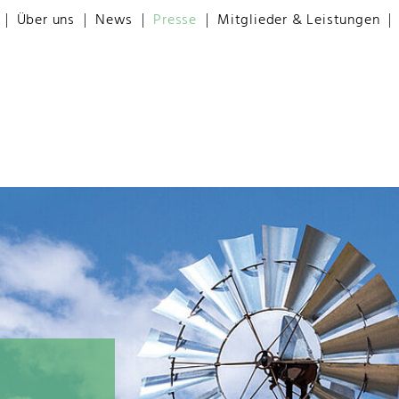
Über uns
News
Presse
Mitglieder & Leistungen