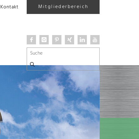
Mitgliederbereich
Kontakt