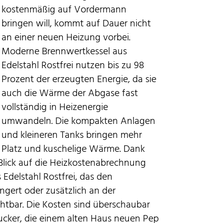
kostenmäßig auf Vordermann
bringen will, kommt auf Dauer nicht
an einer neuen Heizung vorbei.
Moderne Brennwertkessel aus
Edelstahl Rostfrei nutzen bis zu 98
Prozent der erzeugten Energie, da sie
auch die Wärme der Abgase fast
vollständig in Heizenergie
umwandeln. Die kompakten Anlagen
und kleineren Tanks bringen mehr
Platz und kuschelige Wärme. Dank
 Blick auf die Heizkostenabrechnung
Edelstahl Rostfrei, das den
gert oder zusätzlich an der
chtbar. Die Kosten sind überschaubar
ucker, die einem alten Haus neuen Pep