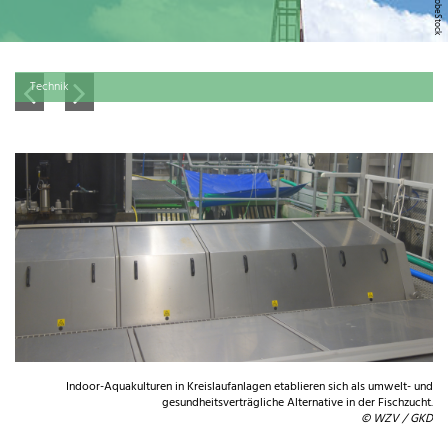
Technik
Indoor-Aquakulturen in Kreislaufanlagen etablieren sich als umwelt- und
gesundheitsverträgliche Alternative in der Fischzucht.
© WZV / GKD