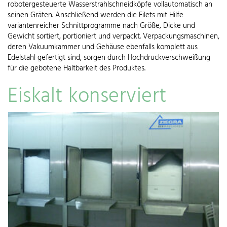
robotergesteuerte Wasserstrahlschneidköpfe vollautomatisch an
seinen Gräten. Anschließend werden die Filets mit Hilfe
variantenreicher Schnittprogramme nach Größe, Dicke und
Gewicht sortiert, portioniert und verpackt. Verpackungsmaschinen,
deren Vakuumkammer und Gehäuse ebenfalls komplett aus
Edelstahl gefertigt sind, sorgen durch Hochdruckverschweißung
für die gebotene Haltbarkeit des Produktes.
Eiskalt konserviert