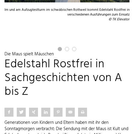
Im und am Aufzugtestturm im schwäbischen Rottweil kommt Edelstahl Rostfrei in
verschiedenen Ausführungen zum Einsatz
© TK Elevator
Die Maus spielt Mäuschen
Edelstahl Rostfrei in
Sachgeschichten von A
bis Z
Generationen von Kindern und Eltern haben mit ihr den
Sonntagmorgen verbracht: Die Sendung mit der Maus ist Kult und