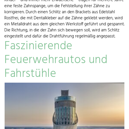
eine feste Zahnspange, um die Fehlstellung ihrer Zähne zu
korrigieren. Durch einen Schlitz an den Brackets aus Edelstahl
Rostfrei, die mit Dentalkleber auf die Zähne geklebt werden, wird
ein Metalldraht aus dem gleichen Werkstoff geführt und gespannt.
Die Richtung, in die der Zahn sich bewegen soll, wird am Schlitz
eingestellt und dafür die Drahtführung regelmäßig angepasst.
Faszinierende
Feuerwehrautos und
Fahrstühle