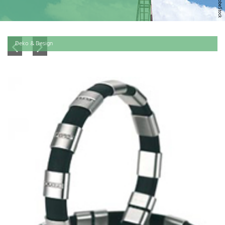
Deko & Design