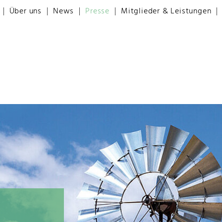
Über uns
News
Presse
Mitglieder & Leistungen