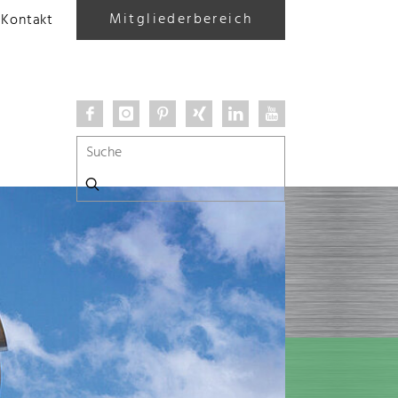
Mitgliederbereich
Kontakt