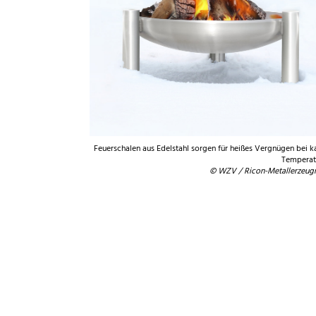
Feuerschalen aus Edelstahl sorgen für heißes Vergnügen bei k
Temperat
© WZV / Ricon-Metallerzeug