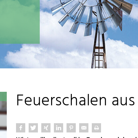
Feuerschalen aus 