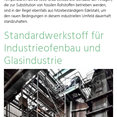
die zur Substitution von fossilen Rohstoffen betrieben werden,
sind in der Regel ebenfalls aus hitzebeständigem Edelstahl, um
den rauen Bedingungen in diesem industriellen Umfeld dauerhaft
standzuhalten.
Standardwerkstoff für
Industrieofenbau und
Glasindustrie