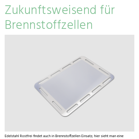
Zukunftsweisend für
Brennstoffzellen
Edelstahl Rostfrei findet auch in Brennstoffzellen Einsatz; hier sieht man eine