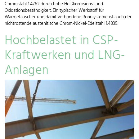
Chromstahl 1.4762 durch hohe Heißkorrosions- und
Oxidationsbeständigkeit. Ein typischer Werkstoff für
Wärmetauscher und damit verbundene Rohrsysteme ist auch der
nichtrostende austenitische Chrom-Nickel-Edelstahl 1.4835.
Hochbelastet in CSP-
Kraftwerken und LNG-
Anlagen