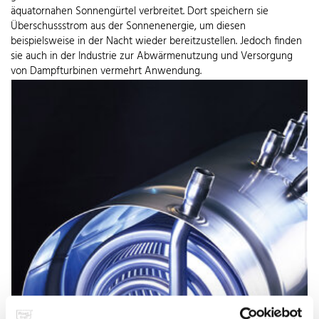
äquatornahen Sonnengürtel verbreitet. Dort speichern sie
Überschussstrom aus der Sonnenenergie, um diesen
beispielsweise in der Nacht wieder bereitzustellen. Jedoch finden
sie auch in der Industrie zur Abwärmenutzung und Versorgung
von Dampfturbinen vermehrt Anwendung.