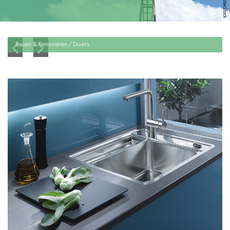
Bauen & Renovieren / Divers