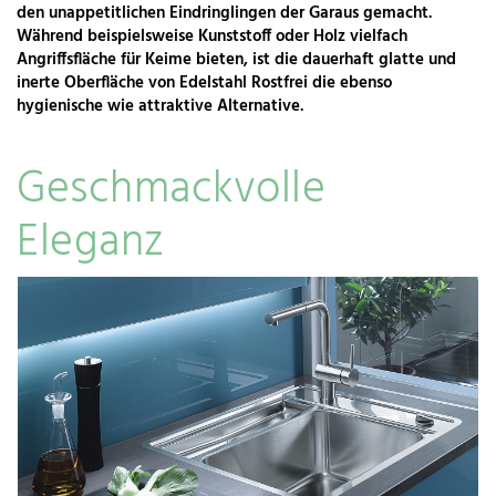
den unappetitlichen Eindringlingen der Garaus gemacht.
Während beispielsweise Kunststoff oder Holz vielfach
Angriffsfläche für Keime bieten, ist die dauerhaft glatte und
inerte Oberfläche von Edelstahl Rostfrei die ebenso
hygienische wie attraktive Alternative.
Geschmackvolle
Eleganz