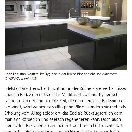
Dank Edelstahl Rostfrei ist Hygiene in der Küche kinderleicht und dauerhaft.
© WZV/Percenta AG
Edelstahl Rostfrei schafft nicht nur in der Küche klare Verhältnisse:
auch im Badezimmer trägt das Multitalent zu einer hygienisch
sauberen Umgebung bei. Die Zeit, die man heute im Badezimmer
verbringt, wird weniger als alltägliche Pflicht, sondern vielmehr als
Erholung vom Alltag zelebriert; das Bad als Rückzugsort, an dem
man sich körperlich und seelisch regenerieren kann. Doch auch
hier stellen Bakterien zusammen mit der hohen Luftfeuchtigkeit