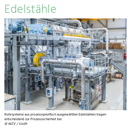
Edelstähle
Rohrsysteme aus prozessspezifisch ausgewählten Edelstählen tragen
entscheidend zur Prozesssicherheit bei.
© WZV / Voith