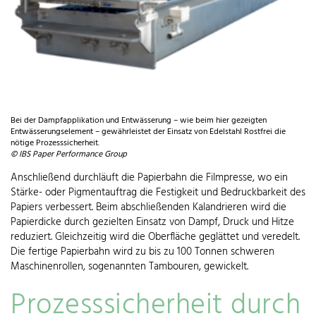
Bei der Dampfapplikation und Entwässerung – wie beim hier gezeigten
Entwässerungselement – gewährleistet der Einsatz von Edelstahl Rostfrei die
nötige Prozesssicherheit.
© IBS Paper Performance Group
Anschließend durchläuft die Papierbahn die Filmpresse, wo ein
Stärke- oder Pigmentauftrag die Festigkeit und Bedruckbarkeit des
Papiers verbessert. Beim abschließenden Kalandrieren wird die
Papierdicke durch gezielten Einsatz von Dampf, Druck und Hitze
reduziert. Gleichzeitig wird die Oberfläche geglättet und veredelt.
Die fertige Papierbahn wird zu bis zu 100 Tonnen schweren
Maschinenrollen, sogenannten Tambouren, gewickelt.
Prozesssicherheit durch