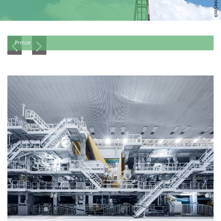
Presse