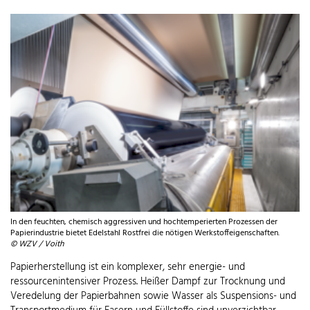
In den feuchten, chemisch aggressiven und hochtemperierten Prozessen der
Papierindustrie bietet Edelstahl Rostfrei die nötigen Werkstoffeigenschaften.
© WZV / Voith
Papierherstellung ist ein komplexer, sehr energie- und
ressourcenintensiver Prozess. Heißer Dampf zur Trocknung und
Veredelung der Papierbahnen sowie Wasser als Suspensions- und