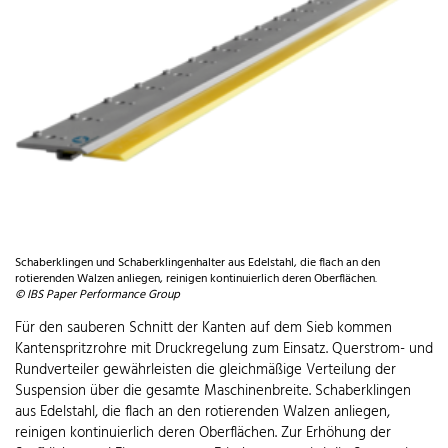
Schaberklingen und Schaberklingenhalter aus Edelstahl, die flach an den
rotierenden Walzen anliegen, reinigen kontinuierlich deren Oberflächen.
© IBS Paper Performance Group
Für den sauberen Schnitt der Kanten auf dem Sieb kommen
Kantenspritzrohre mit Druckregelung zum Einsatz. Querstrom- und
Rundverteiler gewährleisten die gleichmäßige Verteilung der
Suspension über die gesamte Maschinenbreite. Schaberklingen
aus Edelstahl, die flach an den rotierenden Walzen anliegen,
reinigen kontinuierlich deren Oberflächen. Zur Erhöhung der