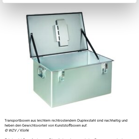
Transportboxen aus leichtem nichtrostendem Duplexstahl sind nachhaltig und
heben den Gewichtsvorteil von Kunststoffboxen auf.
© WZV / Klohk