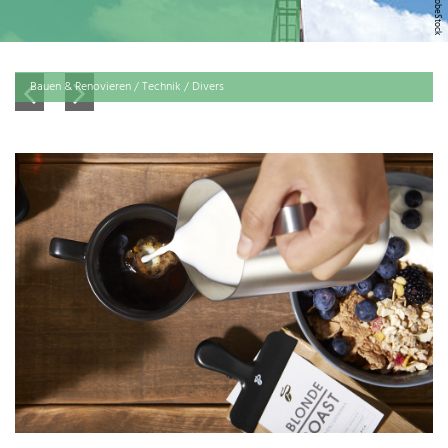
Bauen & Renovieren / Technik / Divers