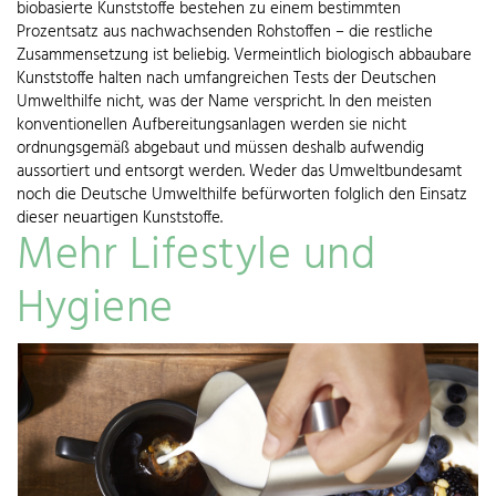
biobasierte Kunststoffe bestehen zu einem bestimmten
Prozentsatz aus nachwachsenden Rohstoffen – die restliche
Zusammensetzung ist beliebig. Vermeintlich biologisch abbaubare
Kunststoffe halten nach umfangreichen Tests der Deutschen
Umwelthilfe nicht, was der Name verspricht. In den meisten
konventionellen Aufbereitungsanlagen werden sie nicht
ordnungsgemäß abgebaut und müssen deshalb aufwendig
aussortiert und entsorgt werden. Weder das Umweltbundesamt
noch die Deutsche Umwelthilfe befürworten folglich den Einsatz
dieser neuartigen Kunststoffe.
Mehr Lifestyle und
Hygiene