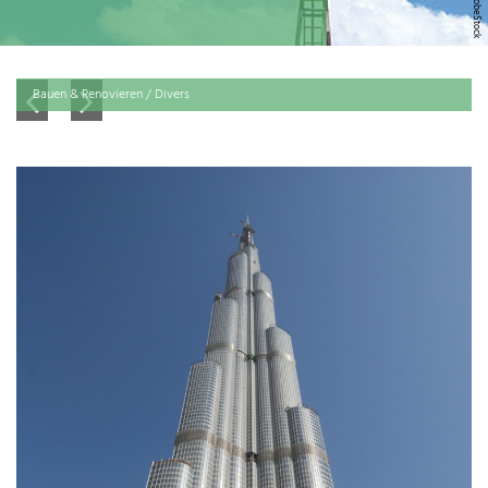
Bauen & Renovieren / Divers