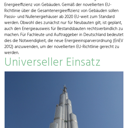
Energieeffizienz von Gebäuden. Gemäß der novellierten EU-
Richtlinie über die Gesamtenergieeffizienz von Gebäuden sollen
Passiv- und Nullenergiehäuser ab 2020 EU-weit zum Standard
werden. Obwohl dies zunächst nur für Neubauten gilt, ist geplant,
auch den Energieausweis für Bestandsbauten rechtsverbindlich zu
machen. Für Fachleute und Auftraggeber in Deutschland bedeutet
dies die Notwendigkeit, die neue Energieeinsparverordnung (EnEV
2012) anzuwenden, um der novellierten EU-Richtlinie gerecht zu
werden.
Universeller Einsatz