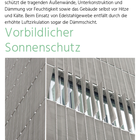
schützt die tragenden Außenwände, Unterkonstruktion und
Dämmung vor Feuchtigkeit sowie das Gebäude selbst vor Hitze
und Kälte. Beim Einsatz von Edelstahlgewebe entfällt durch die
erhöhte Luftzirkulation sogar die Dämmschicht.
Vorbildlicher
Sonnenschutz