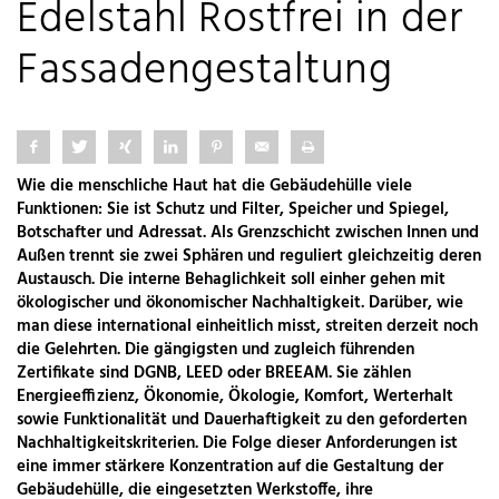
Edelstahl Rostfrei in der
Fassadengestaltung
Wie die menschliche Haut hat die Gebäudehülle viele
Funktionen: Sie ist Schutz und Filter, Speicher und Spiegel,
Botschafter und Adressat. Als Grenzschicht zwischen Innen und
Außen trennt sie zwei Sphären und reguliert gleichzeitig deren
Austausch. Die interne Behaglichkeit soll einher gehen mit
ökologischer und ökonomischer Nachhaltigkeit. Darüber, wie
man diese international einheitlich misst, streiten derzeit noch
die Gelehrten. Die gängigsten und zugleich führenden
Zertifikate sind DGNB, LEED oder BREEAM. Sie zählen
Energieeffizienz, Ökonomie, Ökologie, Komfort, Werterhalt
sowie Funktionalität und Dauerhaftigkeit zu den geforderten
Nachhaltigkeitskriterien. Die Folge dieser Anforderungen ist
eine immer stärkere Konzentration auf die Gestaltung der
Gebäudehülle, die eingesetzten Werkstoffe, ihre