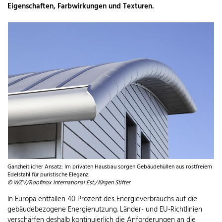
Eigenschaften, Farbwirkungen und Texturen.
Ganzheitlicher Ansatz: Im privaten Hausbau sorgen Gebäudehüllen aus rostfreiem
Edelstahl für puristische Eleganz.
© WZV/Roofinox International Est./Jürgen Stifter
In Europa entfallen 40 Prozent des Energieverbrauchs auf die
gebäudebezogene Energienutzung. Länder- und EU-Richtlinien
verschärfen deshalb kontinuierlich die Anforderungen an die