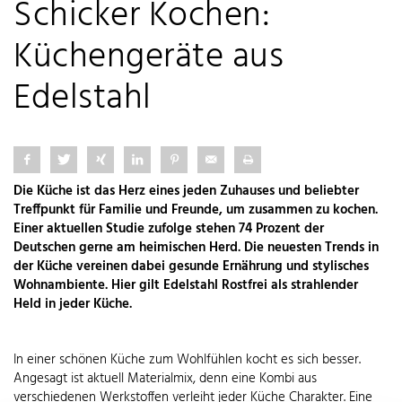
Schicker Kochen:
Küchengeräte aus
Edelstahl
Die Küche ist das Herz eines jeden Zuhauses und beliebter
Treffpunkt für Familie und Freunde, um zusammen zu kochen.
Einer aktuellen Studie zufolge stehen 74 Prozent der
Deutschen gerne am heimischen Herd. Die neuesten Trends in
der Küche vereinen dabei gesunde Ernährung und stylisches
Wohnambiente. Hier gilt Edelstahl Rostfrei als strahlender
Held in jeder Küche.
In einer schönen Küche zum Wohlfühlen kocht es sich besser.
Angesagt ist aktuell Materialmix, denn eine Kombi aus
verschiedenen Werkstoffen verleiht jeder Küche Charakter. Eine