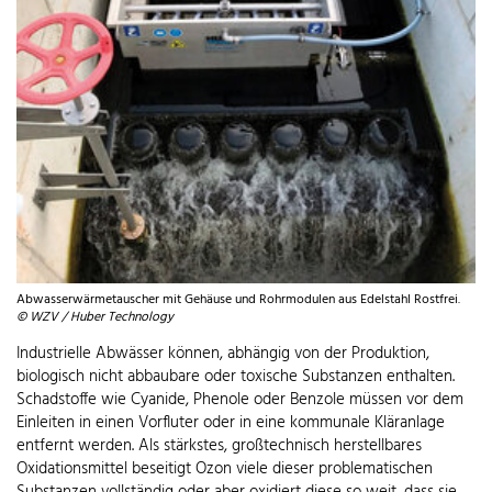
Abwasserwärmetauscher mit Gehäuse und Rohrmodulen aus Edelstahl Rostfrei.
© WZV / Huber Technology
Industrielle Abwässer können, abhängig von der Produktion,
biologisch nicht abbaubare oder toxische Substanzen enthalten.
Schadstoffe wie Cyanide, Phenole oder Benzole müssen vor dem
Einleiten in einen Vorfluter oder in eine kommunale Kläranlage
entfernt werden. Als stärkstes, großtechnisch herstellbares
Oxidationsmittel beseitigt Ozon viele dieser problematischen