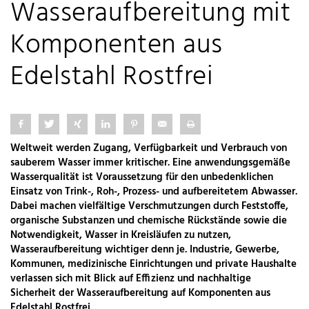
Wasseraufbereitung mit
Komponenten aus
Edelstahl Rostfrei
Weltweit werden Zugang, Verfügbarkeit und Verbrauch von
sauberem Wasser immer kritischer. Eine anwendungsgemäße
Wasserqualität ist Voraussetzung für den unbedenklichen
Einsatz von Trink-, Roh-, Prozess- und aufbereitetem Abwasser.
Dabei machen vielfältige Verschmutzungen durch Feststoffe,
organische Substanzen und chemische Rückstände sowie die
Notwendigkeit, Wasser in Kreisläufen zu nutzen,
Wasseraufbereitung wichtiger denn je. Industrie, Gewerbe,
Kommunen, medizinische Einrichtungen und private Haushalte
verlassen sich mit Blick auf Effizienz und nachhaltige
Sicherheit der Wasseraufbereitung auf Komponenten aus
Edelstahl Rostfrei.