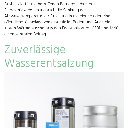
Deshalb ist für die betroffenen Betriebe neben der
Energierückgewinnung auch die Senkung der
Abwassertemperatur zur Einleitung in die eigene oder eine
öffentliche Kläranlage von essentieller Bedeutung. Auch hier
leisten Wärmetauscher aus den Edelstahlsorten 1.4301 und 1.4401
einen zentralen Beitrag.
Zuverlässige
Wasserentsalzung