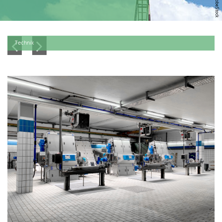
Technik