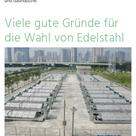
und Gasindustrie.
Viele gute Gründe für
die Wahl von Edelstahl