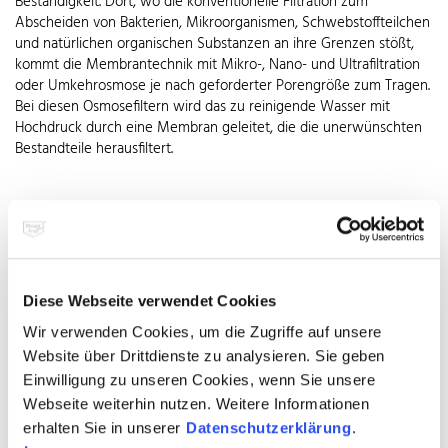
Beständigkeit. Dort, wo die konventionelle Filtration zum
Abscheiden von Bakterien, Mikroorganismen, Schwebstoffteilchen
und natürlichen organischen Substanzen an ihre Grenzen stößt,
kommt die Membrantechnik mit Mikro-, Nano- und Ultrafiltration
oder Umkehrosmose je nach geforderter Porengröße zum Tragen.
Bei diesen Osmosefiltern wird das zu reinigende Wasser mit
Hochdruck durch eine Membran geleitet, die die unerwünschten
Bestandteile herausfiltert.
Vielseitige Verdampfer
und Wärmetauscher
Diese Webseite verwendet Cookies
Wir verwenden Cookies, um die Zugriffe auf unsere
Website über Drittdienste zu analysieren. Sie geben
Einwilligung zu unseren Cookies, wenn Sie unsere
Webseite weiterhin nutzen. Weitere Informationen
erhalten Sie in unserer
Datenschutzerklärung
.