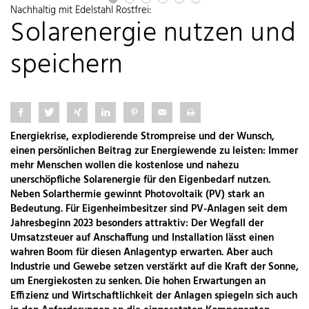
Nachhaltig mit Edelstahl Rostfrei:
Solarenergie nutzen und
speichern
Energiekrise, explodierende Strompreise und der Wunsch,
einen persönlichen Beitrag zur Energiewende zu leisten: Immer
mehr Menschen wollen die kostenlose und nahezu
unerschöpfliche Solarenergie für den Eigenbedarf nutzen.
Neben Solarthermie gewinnt Photovoltaik (PV) stark an
Bedeutung. Für Eigenheimbesitzer sind PV-Anlagen seit dem
Jahresbeginn 2023 besonders attraktiv: Der Wegfall der
Umsatzsteuer auf Anschaffung und Installation lässt einen
wahren Boom für diesen Anlagentyp erwarten. Aber auch
Industrie und Gewebe setzen verstärkt auf die Kraft der Sonne,
um Energiekosten zu senken. Die hohen Erwartungen an
Effizienz und Wirtschaftlichkeit der Anlagen spiegeln sich auch