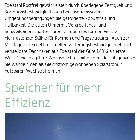
Edelstahl Rostfrei gewährleisten durch überlegene Festigkeit und
Korrosionsbeständigkeit auch bei anspruchsvollen
Umgebungsbedingungen die geforderte Robustheit und
Haltbarkeit. Die guten Umform-, Verarbeitungs- und
Schweißeigenschaften sprechen überdies für den Einsatz
nichtrostender Stähle für Rahmen und Tragstrukturen. Auch zur
Montage der Kollektoren gelten witterungsbeständige, mehrfach
verstellbare Dachhaken aus Edelstahl der Güte 1.4016 als erste
Wahl. Gleiches gilt für Wechselrichter mit einem Edelstahlgehäuse:
Sie wandeln den als Gleichstrom gewonnenen Solarstrom in
nutzbaren Wechselstrom um.
Speicher für mehr
Effizienz