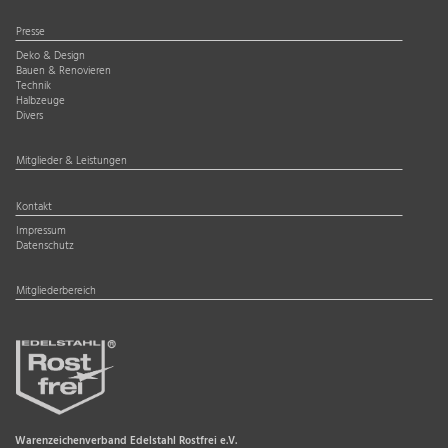
Presse
Deko & Design
Bauen & Renovieren
Technik
Halbzeuge
Divers
Mitglieder & Leistungen
Kontakt
Impressum
Datenschutz
Mitgliederbereich
Warenzeichenverband Edelstahl Rostfrei e.V.