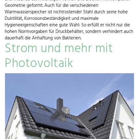
Geometrie geformt. Auch für die verschiedenen
Warmwasserspeicher ist nichtrostender Stahl durch seine hohe
Duktilität, Korrosionsbeständigkeit und maximale
Hygieneeigenschaften eine gute Wahl: So erfüllt er nicht nur die
hohen Normvorgaben für Druckbehälter, sondern verhindert auch
dauerhaft die Anhaftung von Bakterien.
Strom und mehr mit
Photovoltaik