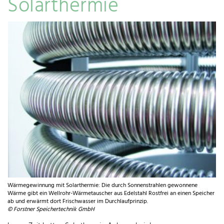
Solarthermie
Wärmegewinnung mit Solarthermie: Die durch Sonnenstrahlen gewonnene
Wärme gibt ein Wellrohr-Wärmetauscher aus Edelstahl Rostfrei an einen Speicher
ab und erwärmt dort Frischwasser im Durchlaufprinzip.
© Forstner Speichertechnik GmbH