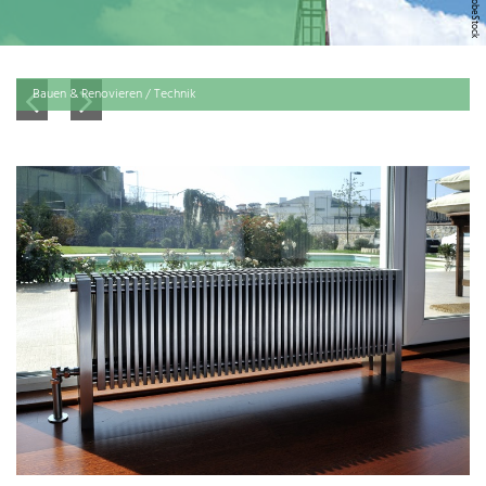
Bauen & Renovieren / Technik