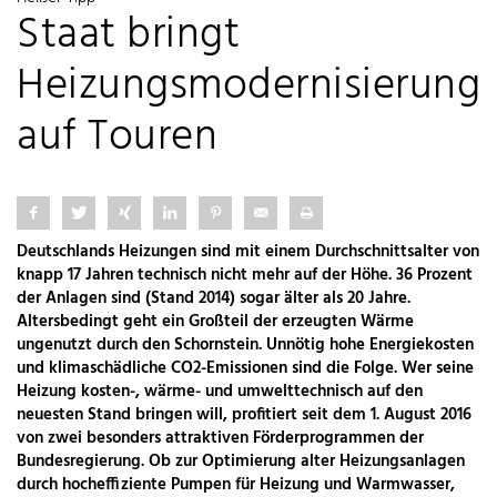
Staat bringt
Heizungsmodernisierung
auf Touren
Deutschlands Heizungen sind mit einem Durchschnittsalter von
knapp 17 Jahren technisch nicht mehr auf der Höhe. 36 Prozent
der Anlagen sind (Stand 2014) sogar älter als 20 Jahre.
Altersbedingt geht ein Großteil der erzeugten Wärme
ungenutzt durch den Schornstein. Unnötig hohe Energiekosten
und klimaschädliche CO2-Emissionen sind die Folge. Wer seine
Heizung kosten-, wärme- und umwelttechnisch auf den
neuesten Stand bringen will, profitiert seit dem 1. August 2016
von zwei besonders attraktiven Förderprogrammen der
Bundesregierung. Ob zur Optimierung alter Heizungsanlagen
durch hocheffiziente Pumpen für Heizung und Warmwasser,