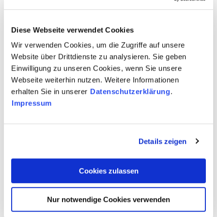
Diese Webseite verwendet Cookies
Wir verwenden Cookies, um die Zugriffe auf unsere
Website über Drittdienste zu analysieren. Sie geben
Einwilligung zu unseren Cookies, wenn Sie unsere
Webseite weiterhin nutzen. Weitere Informationen
erhalten Sie in unserer
Datenschutzerklärung
.
Impressum
Details zeigen
Cookies zulassen
Nur notwendige Cookies verwenden