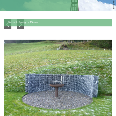
Deko & Design / Divers