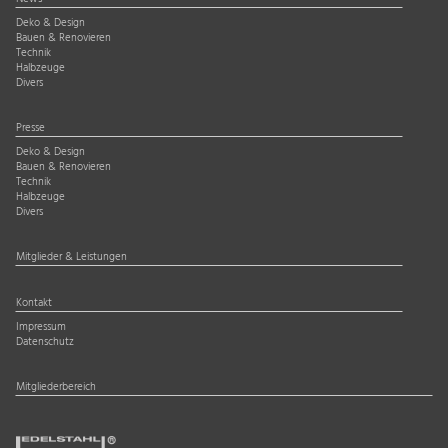
Deko & Design
Bauen & Renovieren
Technik
Halbzeuge
Divers
Presse
Deko & Design
Bauen & Renovieren
Technik
Halbzeuge
Divers
Mitglieder & Leistungen
Kontakt
Impressum
Datenschutz
Mitgliederbereich