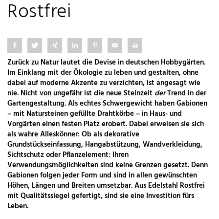
Rostfrei
Zurück zu Natur lautet die Devise in deutschen Hobbygärten.
Im Einklang mit der Ökologie zu leben und gestalten, ohne
dabei auf moderne Akzente zu verzichten, ist angesagt wie
nie. Nicht von ungefähr ist die neue Steinzeit
der
Trend in der
Gartengestaltung. Als echtes Schwergewicht haben Gabionen
– mit Natursteinen gefüllte Drahtkörbe – in Haus- und
Vorgärten einen festen Platz erobert. Dabei erweisen sie sich
als wahre Alleskönner: Ob als dekorative
Grundstückseinfassung, Hangabstützung, Wandverkleidung,
Sichtschutz oder Pflanzelement: Ihren
Verwendungsmöglichkeiten sind keine Grenzen gesetzt. Denn
Gabionen folgen jeder Form und sind in allen gewünschten
Höhen, Längen und Breiten umsetzbar. Aus Edelstahl Rostfrei
mit Qualitätssiegel gefertigt, sind sie eine Investition fürs
Leben.