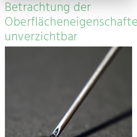
Betrachtung der
Oberflächeneigenschaft
unverzichtbar