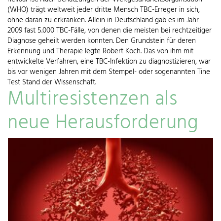
(WHO) trägt weltweit jeder dritte Mensch TBC-Erreger in sich,
ohne daran zu erkranken. Allein in Deutschland gab es im Jahr
2009 fast 5.000 TBC-Fälle, von denen die meisten bei rechtzeitiger
Diagnose geheilt werden konnten. Den Grundstein für deren
Erkennung und Therapie legte Robert Koch. Das von ihm mit
entwickelte Verfahren, eine TBC-Infektion zu diagnostizieren, war
bis vor wenigen Jahren mit dem Stempel- oder sogenannten Tine
Test Stand der Wissenschaft.
Multiresistenzen als
neue Herausforderung