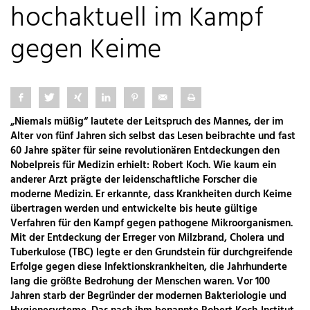
hochaktuell im Kampf
gegen Keime
„Niemals müßig“ lautete der Leitspruch des Mannes, der im
Alter von fünf Jahren sich selbst das Lesen beibrachte und fast
60 Jahre später für seine revolutionären Entdeckungen den
Nobelpreis für Medizin erhielt: Robert Koch. Wie kaum ein
anderer Arzt prägte der leidenschaftliche Forscher die
moderne Medizin. Er erkannte, dass Krankheiten durch Keime
übertragen werden und entwickelte bis heute gültige
Verfahren für den Kampf gegen pathogene Mikroorganismen.
Mit der Entdeckung der Erreger von Milzbrand, Cholera und
Tuberkulose (TBC) legte er den Grundstein für durchgreifende
Erfolge gegen diese Infektionskrankheiten, die Jahrhunderte
lang die größte Bedrohung der Menschen waren. Vor 100
Jahren starb der Begründer der modernen Bakteriologie und