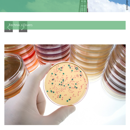
Technik / Divers