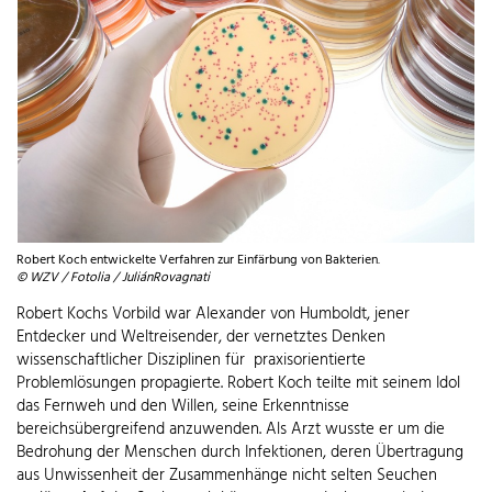
Robert Koch entwickelte Verfahren zur Einfärbung von Bakterien.
© WZV / Fotolia / JuliánRovagnati
Robert Kochs Vorbild war Alexander von Humboldt, jener
Entdecker und Weltreisender, der vernetztes Denken
wissenschaftlicher Disziplinen für praxisorientierte
Problemlösungen propagierte. Robert Koch teilte mit seinem Idol
das Fernweh und den Willen, seine Erkenntnisse
bereichsübergreifend anzuwenden. Als Arzt wusste er um die
Bedrohung der Menschen durch Infektionen, deren Übertragung
aus Unwissenheit der Zusammenhänge nicht selten Seuchen