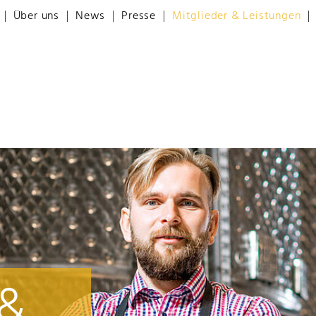
Über uns
News
Presse
Mitglieder & Leistungen
 &