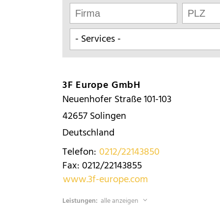
3F Europe GmbH
Neuenhofer Straße 101-103
42657
Solingen
Deutschland
Telefon:
0212/22143850
Fax:
0212/22143855
www.3f-europe.com
Leistungen:
alle anzeigen