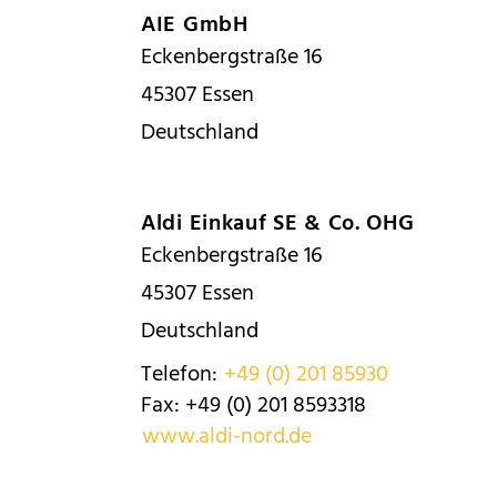
AIE GmbH
Eckenbergstraße 16
45307
Essen
Deutschland
Aldi Einkauf SE & Co. OHG
Eckenbergstraße 16
45307
Essen
Deutschland
Telefon:
+49 (0) 201 85930
Fax:
+49 (0) 201 8593318
www.aldi-nord.de