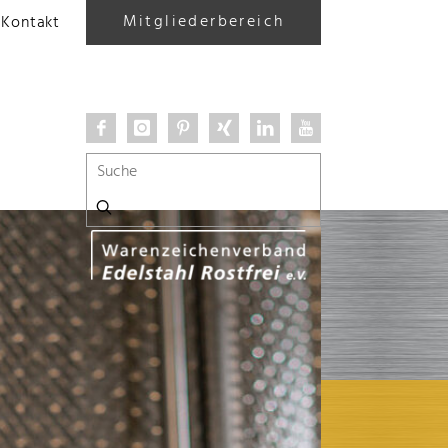
Mitgliederbereich
Kontakt