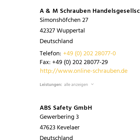
A & M Schrauben Handelsgesells
Simonshöfchen 27
42327
Wuppertal
Deutschland
Telefon:
+49 (0) 202 28077-0
Fax:
+49 (0) 202 28077-29
http://www.online-schrauben.de
Leistungen:
alle anzeigen
ABS Safety GmbH
Gewerbering 3
47623
Kevelaer
Deutschland