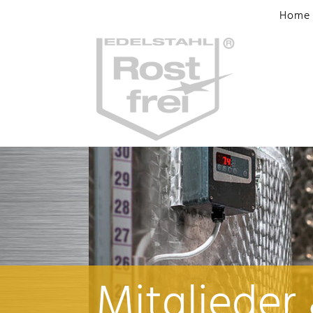
Home
Mitglieder