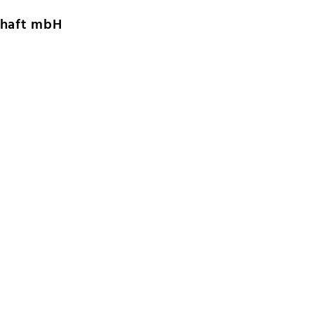
chaft mbH