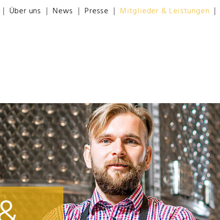
Über uns
News
Presse
Mitglieder & Leistungen
 &