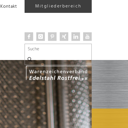
Mitgliederbereich
Kontakt