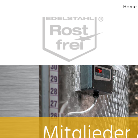
Home
Mitglieder