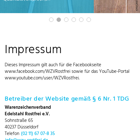
Impressum
Dieses Impressum gilt auch für die Facebookseite
www.facebook.com/WZVRostfrei sowie für das YouTube-Portal
www.youtube.com/user/WZVRostfrei.
Betreiber der Website gemäß § 6 Nr. 1 TDG
Warenzeichenverband
Edelstahl Rostfrei e.V.
Sohnstraße 65
40237 Düsseldorf
Telefon
(02 11) 67 07-8 35