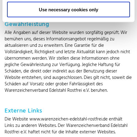
gemacht werden.
Use necessary cookies only
Gewährleistung
Alle Angaben auf dieser Website wurden sorgfältig geprüft. Wir
bemühen uns, dieses Informationsangebot regelmäßig zu
aktualisieren und zu erweitern. Eine Garantie für die
Vollständigkeit, Richtigkeit und letzte Aktualität kann jedoch nicht
übernommen werden. Wir stellen diese Informationen ohne
jegliche Gewährleistung zur Verfügung. Jegliche Haftung für
Schäden, die direkt oder indirekt aus der Benutzung dieser
Website entstehen, sind ausgeschlossen. Dies gilt nicht, soweit die
Schäden auf Vorsatz oder grober Fahrlässigkeit des
Warenzeichenverband Edelstahl Rostfrei e.V. beruhen.
Externe Links
Die Website www.warenzeichen-edelstahl-rostfrei.de enthält
Links zu anderen Websites. Der Warenzeichenverband Edelstahl
Rostfrei e.V. haftet nicht für die Inhalte externer Websites.