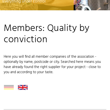
Everything under control
Members: Quality by
conviction
Here you will find all member companies of the association -
optionally by name, postcode or city. Searched here means you
have already found the right supplier for your project - close to
you and according to your taste.